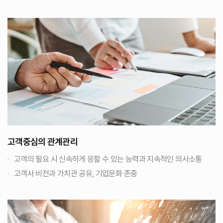
고객중심의 관계관리
고객의 필요 시 신속하게 응할 수 있는 능력과 지속적인 의사소통
고객사 비전과 가치관 공유, 기업문화 존중