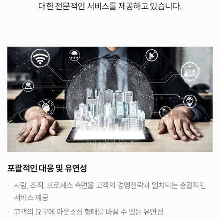
대한 전문적인 서비스를 제공하고 있습니다.
포괄적인 대응 및 유연성
사람, 조직, 프로세스 측면을 고객의 경영전략과 일치되는 총괄적인
서비스 제공
고객의 요구에 아웃소싱 형태를 바꿀 수 있는 유연성