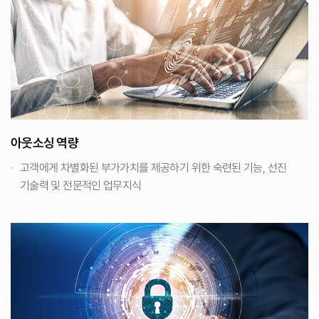
아웃소싱 역량
고객에게 차별화된 부가가치를 제공하기 위한 숙련된 기능, 선진
기술력 및 전문적인 업무지식