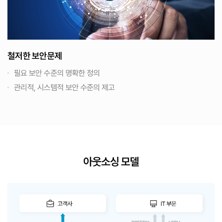
철저한 보안문제
필요 보안 수준의 명확한 정의
관리적, 시스템적 보안 수준의 제고
아웃소싱 모델