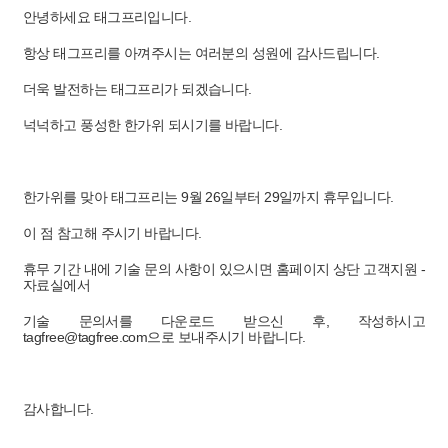
안녕하세요 태그프리입니다.
항상 태그프리를 아껴주시는 여러분의 성원에 감사드립니다.
더욱 발전하는 태그프리가 되겠습니다.
넉넉하고 풍성한 한가위 되시기를 바랍니다.
한가위를 맞아 태그프리는 9월 26일부터 29일까지 휴무입니다.
이 점 참고해 주시기 바랍니다.
휴무 기간 내에 기술 문의 사항이 있으시면 홈페이지 상단 고객지원 -
자료실에서
기술 문의서를 다운로드 받으신 후, 작성하시고
tagfree@tagfree.com으로 보내주시기 바랍니다.
감사합니다.