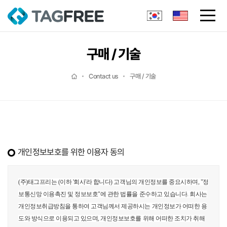
구매 / 기술
Contact us
구매 / 기술
개인정보보호를 위한 이용자 동의
(주)태그프리는 (이하 '회사'라 합니다) 고객님의 개인정보를 중요시하며, "정
보통신망 이용촉진 및 정보보호"에 관한 법률을 준수하고 있습니다. 회사는
개인정보취급방침을 통하여 고객님께서 제공하시는 개인정보가 어떠한 용
도와 방식으로 이용되고 있으며, 개인정보보호를 위해 어떠한 조치가 취해