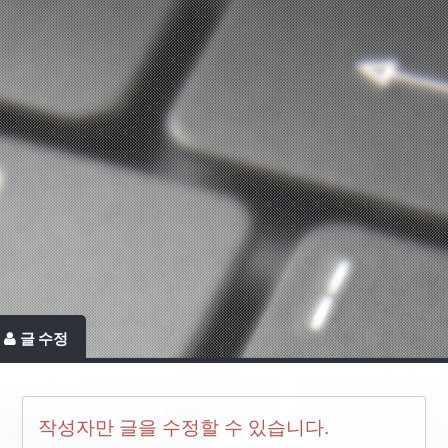
글 수정
작성자만 글을 수정할 수 있습니다.