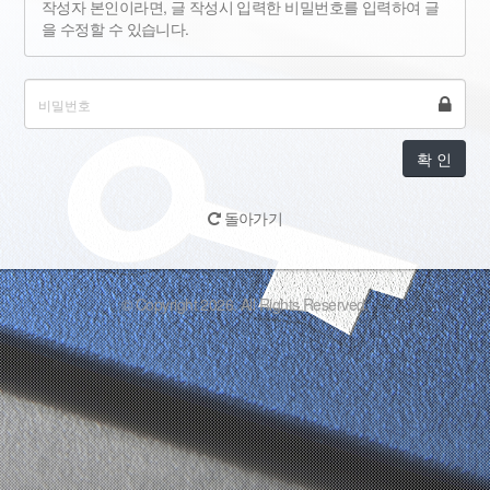
작성자 본인이라면, 글 작성시 입력한 비밀번호를 입력하여 글
을 수정할 수 있습니다.
확 인
돌아가기
© Copyright 2026. All Rights Reserved.