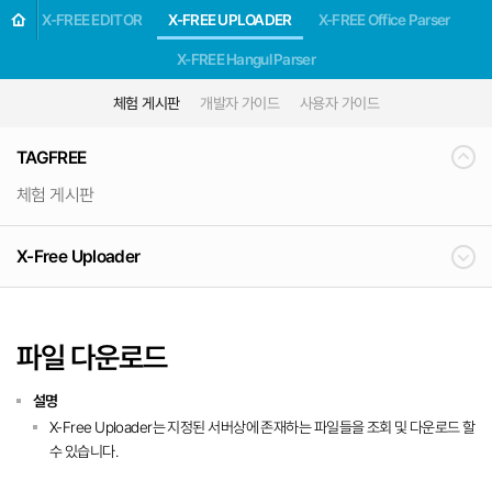
X-FREE EDITOR
X-FREE UPLOADER
X-FREE Office Parser
X-FREE Hangul Parser
체험 게시판
개발자 가이드
사용자 가이드
TAGFREE
체험 게시판
X-Free Uploader
파일 다운로드
설명
X-Free Uploader는 지정된 서버상에 존재하는 파일들을 조회 및 다운로드 할
수 있습니다.