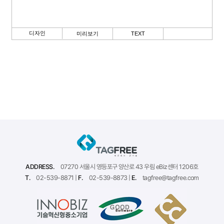
ADDRESS.
07270 서울시 영등포구 양산로 43 우림 eBiz센터 1206호
T.
02-539-8871 |
F.
02-539-8873 |
E.
tagfree@tagfree.com