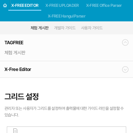
X-FREE EDITOR
X-FREE UPLOADER
X-FREE Office Parser
X-FREE Hangul Parser
체험 게시판
개발자 가이드
사용자 가이드
TAGFREE
체험 게시판
X-Free Editor
그리드 설정
관리자 또는 사용자가 그리드를 설정하여 출력물에 대한 가이드 라인을 설정할 수
있습니다.