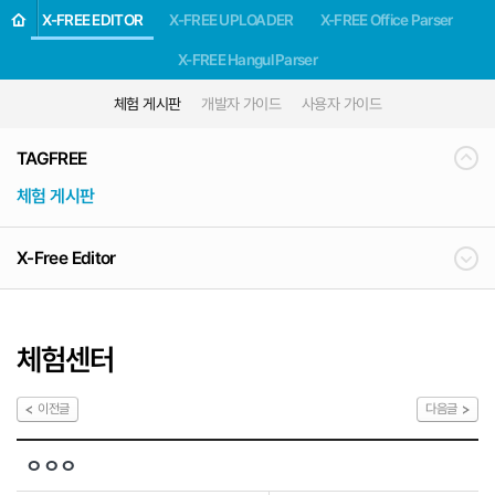
X-FREE EDITOR
X-FREE UPLOADER
X-FREE Office Parser
X-FREE Hangul Parser
체험 게시판
개발자 가이드
사용자 가이드
TAGFREE
체험 게시판
X-Free Editor
체험센터
이전글
다음글
ㅇㅇㅇ