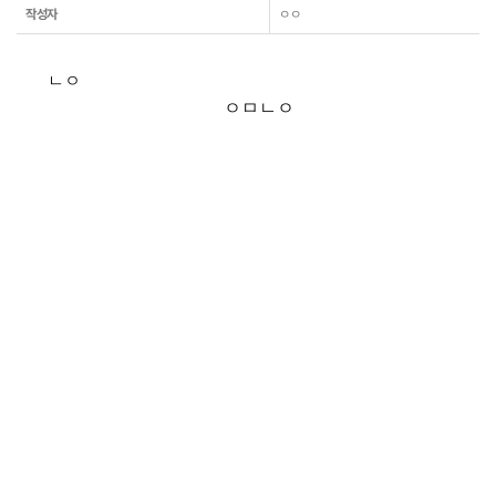
작성자
ㅇㅇ