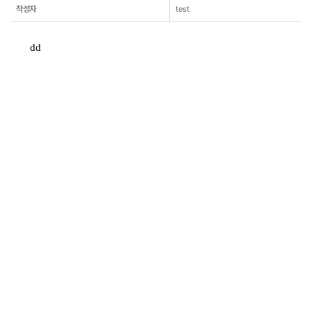
작성자
test