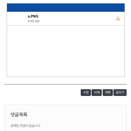
수정
삭제
목록
글쓰기
댓글목록
등록된 댓글이 없습니다.