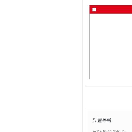
댓글목록
등록된 댓글이 없습니다.